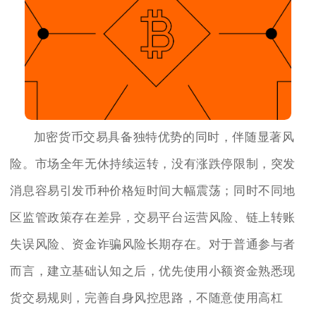
加密货币交易具备独特优势的同时，伴随显著风
险。市场全年无休持续运转，没有涨跌停限制，突发
消息容易引发币种价格短时间大幅震荡；同时不同地
区监管政策存在差异，交易平台运营风险、链上转账
失误风险、资金诈骗风险长期存在。对于普通参与者
而言，建立基础认知之后，优先使用小额资金熟悉现
货交易规则，完善自身风控思路，不随意使用高杠