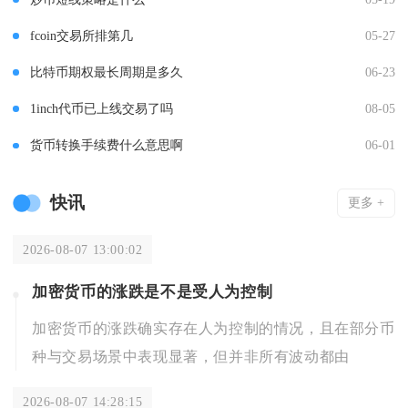
fcoin交易所排第几
05-27
比特币期权最长周期是多久
06-23
1inch代币已上线交易了吗
08-05
货币转换手续费什么意思啊
06-01
快讯
更多 +
2026-08-07 13:00:02
加密货币的涨跌是不是受人为控制
加密货币的涨跌确实存在人为控制的情况，且在部分币
种与交易场景中表现显著，但并非所有波动都由
2026-08-07 14:28:15