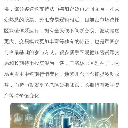
换，部分渠道也支持法币与加密货币之间互换。和大
众熟悉的股票、外汇交易逻辑相近，但加密市场依托
区块链体系运行，拥有全天候不间断交易、波动幅度
更大、交易模式更加丰富等独有的特征，也是币圈参
与者最基础的参与方式。很多新手容易把加密货币交
易和长期持币投资混为一谈，二者核心区别在于，交
易更看重中短期行情变化，频繁开仓平仓捕捉波动收
益，而持币投资更多忽略短期涨跌，长期持有数字资
产等待价值变化。