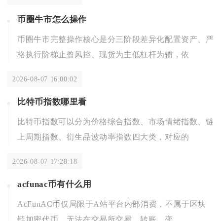
币圈牛市怎么操作
币圈牛市完整操作核心是分三阶段差异化配置资产、严
格执行阶梯止盈风控、现货为主低杠杆为辅，依
2026-08-07 16:00:02
比特币指数哪里看
比特币指数可以分为价格综合指数、市场情绪指数、链
上周期指数、衍生品波动率指数四大类，对应的
2026-08-07 17:28:18
acfunac币有什么用
AcFunAC币仅局限于A站平台内部消费，不属于区块
链加密代币，无法在交易所交易、转账、变