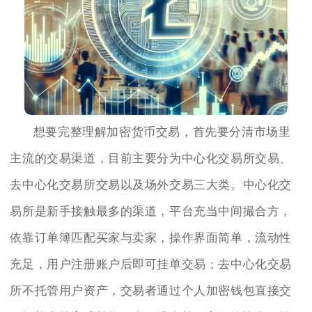
想要完整理解加密货币交易，首先要分清市场里
主流的交易渠道，目前主要分为中心化交易所交易、
去中心化交易所交易以及场外交易三大类。中心化交
易所是新手接触最多的渠道，平台充当中间撮合方，
依靠订单簿匹配买家与卖家，操作界面简单，流动性
充足，用户注册账户后即可挂单交易；去中心化交易
所不托管用户资产，交易者通过个人加密钱包直接交