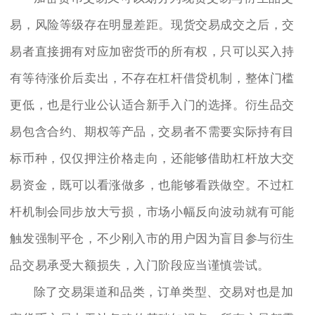
易，风险等级存在明显差距。现货交易成交之后，交
易者直接拥有对应加密货币的所有权，只可以买入持
有等待涨价后卖出，不存在杠杆借贷机制，整体门槛
更低，也是行业公认适合新手入门的选择。衍生品交
易包含合约、期权等产品，交易者不需要实际持有目
标币种，仅仅押注价格走向，还能够借助杠杆放大交
易资金，既可以看涨做多，也能够看跌做空。不过杠
杆机制会同步放大亏损，市场小幅反向波动就有可能
触发强制平仓，不少刚入市的用户因为盲目参与衍生
品交易承受大额损失，入门阶段应当谨慎尝试。
除了交易渠道和品类，订单类型、交易对也是加