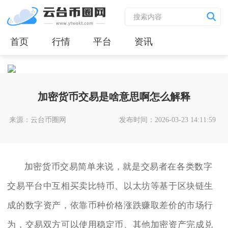
首页
行情
平台
资讯
加密货币交易是啥意思啊怎么解释
来源：云台币圈网
发布时间：2026-03-23 14:11:59
加密货币交易简单来说，就是交易者在各类数字
交易平台中互相买卖比特币、以太坊等基于区块链生
成的数字资产，依靠币种价格涨跌赚取差价的市场行
为，交易双方可以使用稳定币、其他加密资产完成兑