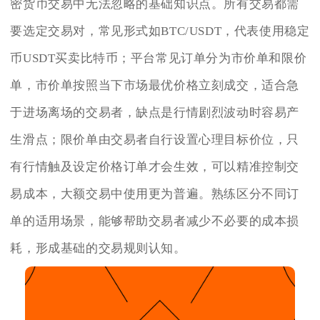
密货币交易中无法忽略的基础知识点。所有交易都需
要选定交易对，常见形式如BTC/USDT，代表使用稳定
币USDT买卖比特币；平台常见订单分为市价单和限价
单，市价单按照当下市场最优价格立刻成交，适合急
于进场离场的交易者，缺点是行情剧烈波动时容易产
生滑点；限价单由交易者自行设置心理目标价位，只
有行情触及设定价格订单才会生效，可以精准控制交
易成本，大额交易中使用更为普遍。熟练区分不同订
单的适用场景，能够帮助交易者减少不必要的成本损
耗，形成基础的交易规则认知。